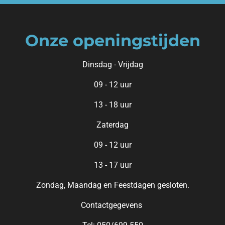
Onze openingstijden
Dinsdag - Vrijdag
09 - 12 uur
13 - 18 uur
Zaterdag
09 - 12 uur
13 - 17 uur
Zondag, Maandag en Feestdagen gesloten.
Contactgegevens