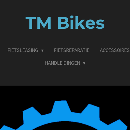
TM Bikes
FIETSLEASING
FIETSREPARATIE
ACCESSOIRES
HANDLEIDINGEN