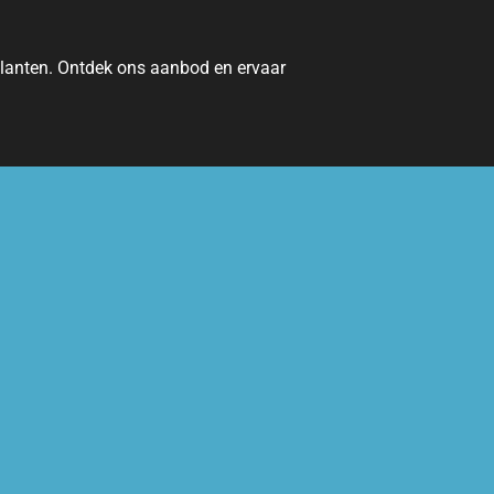
 klanten. Ontdek ons aanbod en ervaar