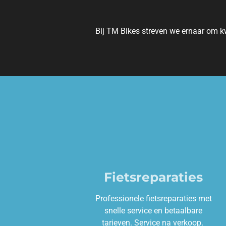
Bij TM Bikes streven we ernaar om kw
Fietsreparaties
Professionele fietsreparaties met
snelle service en betaalbare
tarieven. Service na verkoop.