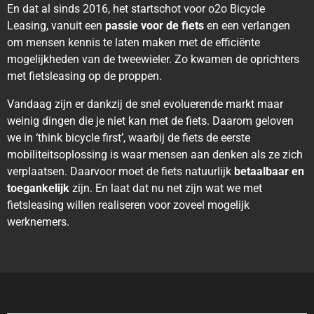
En dat al sinds 2016, het startschot voor o2o Bicycle
Leasing, vanuit een
passie voor de fiets
en een verlangen
om mensen kennis te laten maken met de efficiënte
mogelijkheden van de tweewieler. Zo kwamen de oprichters
met fietsleasing op de proppen.
Vandaag zijn er dankzij de snel evoluerende markt maar
weinig dingen die je niet kan met de fiets. Daarom geloven
we in ‘think bicycle first’, waarbij de fiets de eerste
mobiliteitsoplossing is waar mensen aan denken als ze zich
verplaatsen. Daarvoor moet de fiets natuurlijk
betaalbaar en
toegankelijk
zijn. En laat dat nu net zijn wat we met
fietsleasing willen realiseren voor zoveel mogelijk
werknemers.