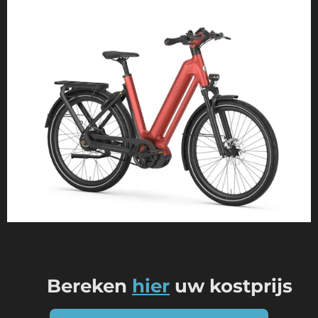
Bereken
hier
uw kostprijs